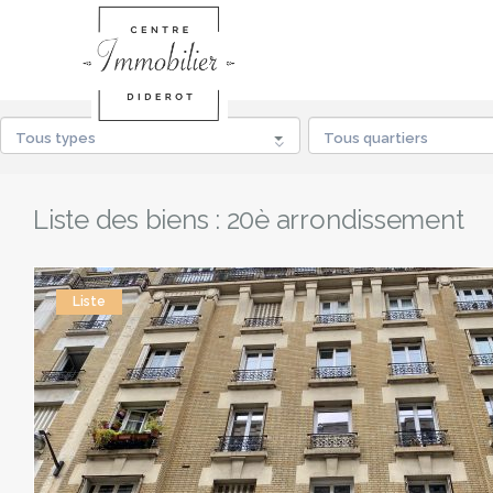
Tous types
Tous quartiers
Liste des biens : 20è arrondissement
Liste