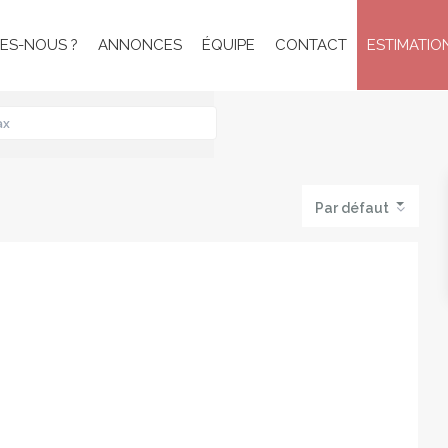
ES-NOUS ?
ANNONCES
ÉQUIPE
CONTACT
ESTIMATIO
Par défaut